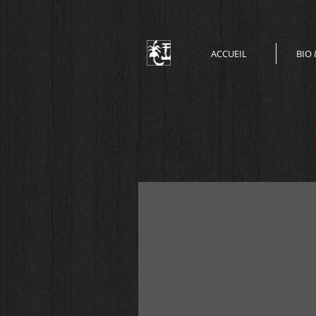
ACCUEIL
BIO 